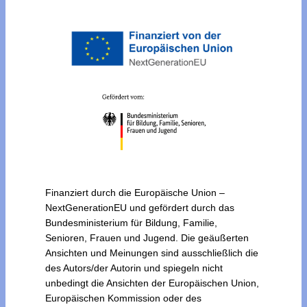
Finanziert durch die Europäische Union –
NextGenerationEU und gefördert durch das
Bundesministerium für Bildung, Familie,
Senioren, Frauen und Jugend. Die geäußerten
Ansichten und Meinungen sind ausschließlich die
des Autors/der Autorin und spiegeln nicht
unbedingt die Ansichten der Europäischen Union,
Europäischen Kommission oder des