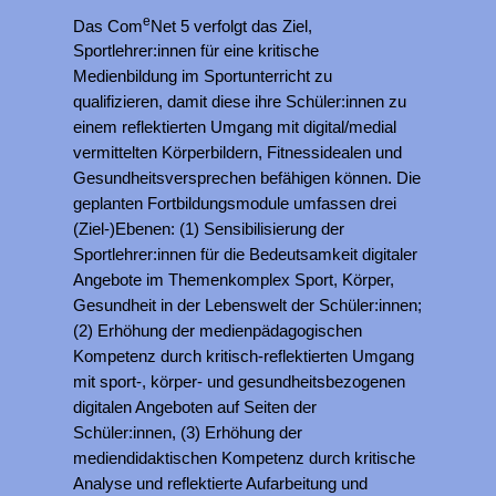
e
Das Com
Net 5 verfolgt das Ziel,
Sportlehrer:innen für eine kritische
Medienbildung im Sportunterricht zu
qualifizieren, damit diese ihre Schüler:innen zu
einem reflektierten Umgang mit digital/medial
vermittelten Körperbildern, Fitnessidealen und
Gesundheitsversprechen befähigen können. Die
geplanten Fortbildungsmodule umfassen drei
(Ziel-)Ebenen: (1) Sensibilisierung der
Sportlehrer:innen für die Bedeutsamkeit digitaler
Angebote im Themenkomplex Sport, Körper,
Gesundheit in der Lebenswelt der Schüler:innen;
(2) Erhöhung der medienpädagogischen
Kompetenz durch kritisch-reflektierten Umgang
mit sport-, körper- und gesundheitsbezogenen
digitalen Angeboten auf Seiten der
Schüler:innen, (3) Erhöhung der
mediendidaktischen Kompetenz durch kritische
Analyse und reflektierte Aufarbeitung und