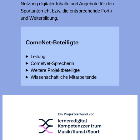
Nutzung digitaler Inhalte und Angebote für den
Sportunterricht bzw. die entsprechende Fort-/
und Weiterbildung.
ComeNet-Beteiligte
Leitung
ComeNet-Sprecherin
Weitere Projektbeteiligte
Wissenschaftliche Mitarbeitende